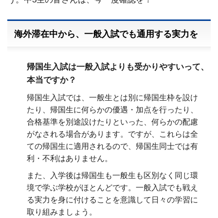
海外滞在中から、一般入試でも通用する実力を
帰国生入試は一般入試よりも受かりやすいって、
本当ですか？
帰国生入試では、一般生とは別に帰国生枠を設け
たり、帰国生に何らかの優遇・加点を行ったり、
合格基準を別途設けたりといった、何らかの配慮
がなされる場合があります。ですが、これらは全
ての帰国生に適用されるので、帰国生同士では有
利・不利はありません。
また、入学後は帰国生も一般生も区別なく同じ環
境で学ぶ学校がほとんどです。一般入試でも戦え
る実力を身に付けることを意識して日々の学習に
取り組みましょう。