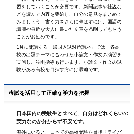
習をしておくことが必要です。新聞記事や社説な
どを読んで内容を要約し、自分の意見をまとめて
みましょう。書く力をさらに伸ばすには、国語の
講師や身近な大人に書いた文章を添削してもらう
ことがお勧めです。
1月に開講する「帰国入試対策講座」では、各高
校の出題テーマに合わせた小論文・作文の演習を
実施し、添削指導も行います。小論文・作文の試
験がある高校を目指す方には最適です。
模試を活用して正確な学力を把握
日本国内の受験生と比べて、自分はどれくらいの
実力なのか分からず不安です。
海外にいると、日本での高校受験を目指すライバ