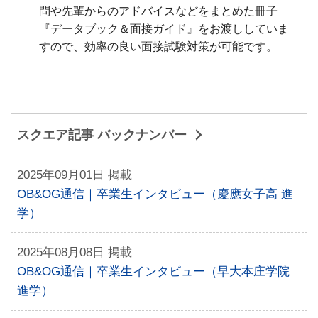
問や先輩からのアドバイスなどをまとめた冊子
『データブック＆面接ガイド』をお渡ししていま
すので、効率の良い面接試験対策が可能です。
スクエア記事 バックナンバー
2025年09月01日 掲載
OB&OG通信｜卒業生インタビュー（慶應女子高 進
学）
2025年08月08日 掲載
OB&OG通信｜卒業生インタビュー（早大本庄学院
進学）