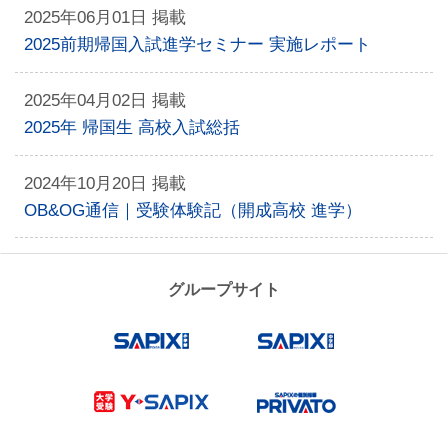
2025年06月01日 掲載
2025前期帰国入試進学セミナー 実施レポート
2025年04月02日 掲載
2025年 帰国生 高校入試総括
2024年10月20日 掲載
OB&OG通信｜受験体験記（開成高校 進学）
グループサイト
SAPIX小学部
SAPIX中学
Y-SAPIX
プリバート