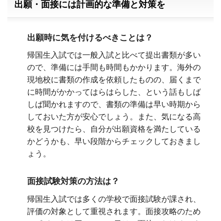
出願・面接には計画的な準備と対策を
出願時に気を付けるべきことは？
帰国生入試では一般入試と比べて提出書類が多い
ので、準備には手間も時間もかかります。海外の
現地校に書類の作成を依頼したものの、届くまで
に時間がかかってはらはらした、という話もしば
しば聞かれますので、書類の準備は早い時期から
しておいた方が安心でしょう。また、気になる高
校を見つけたら、自分が出願資格を満たしている
かどうかも、早い段階からチェックしておきまし
ょう。
面接試験対策の方法は？
帰国生入試では多くの学校で面接試験が課され、
評価の対象として重視されます。面接攻略のため