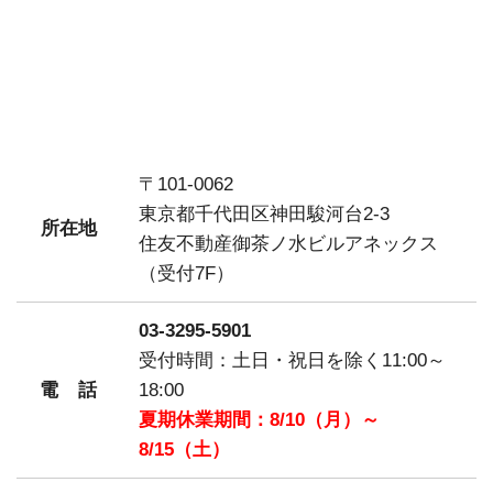
〒101-0062
東京都千代田区神田駿河台2-3
所在地
住友不動産御茶ノ水ビルアネックス
（受付7F）
03-3295-5901
受付時間：土日・祝日を除く11:00～
電話
18:00
夏期休業期間：8/10（月）～
8/15（土）