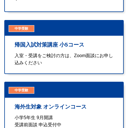
中学受験
帰国入試対策講座 小5コース
入室・受講をご検討の方は、Zoom面談にお申し
込みください
中学受験
海外生対象 オンラインコース
小学5年生 9月開講
受講前面談 申込受付中