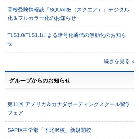
高校受験情報誌『SQUARE（スクエア）』デジタル
化＆フルカラー化のお知らせ
TLS1.0/TLS1.1による暗号化通信の無効化のお知ら
せ
続きを見る »
グループからのお知らせ
第11回 アメリカ＆カナダボーディングスクール留学
フェア
SAPIX中学部「下北沢校」新規開校