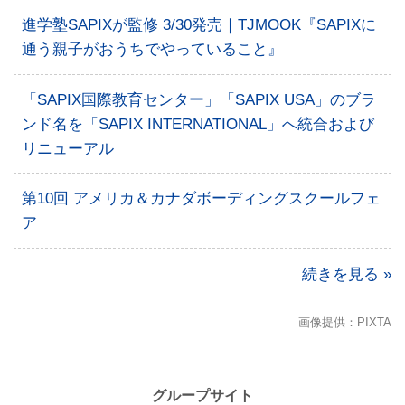
進学塾SAPIXが監修 3/30発売｜TJMOOK『SAPIXに
通う親子がおうちでやっていること』
「SAPIX国際教育センター」「SAPIX USA」のブラ
ンド名を「SAPIX INTERNATIONAL」へ統合および
リニューアル
第10回 アメリカ＆カナダボーディングスクールフェ
ア
続きを見る »
画像提供：PIXTA
グループサイト