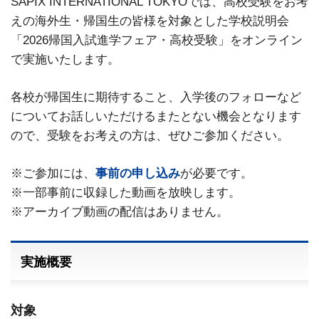
SAPIX INTERNATIONAL TOKYOでは、高校受験をお考
えの海外生・帰国生の皆様を対象とした学校説明会
「2026帰国入試進学フェア・高校受験」をオンライン
で実施いたします。
各校が帰国生に期待すること、入学後のフォローなど
についてお話しいただけるまたとない機会となります
ので、受験をお考えの方は、ぜひご参加ください。
※ご参加には、
事前の申し込み
が必要です。
※一部事前に収録した動画を放映します。
※アーカイブ動画の配信はありません。
実施概要
対象