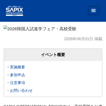
SAPIX INTERNATIONAL TOKYO
2026帰国入試進学フェア・高校受験
2026年06月01日 掲載
イベント概要
実施概要
参加申込
注意事項
お問い合わせ