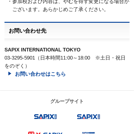
参加校および内容は、やむを得ず変更になる場合が
ございます。あらかじめご了承ください。
お問い合わせ先
SAPIX INTERNATIONAL TOKYO
03-3295-5901（日本時間11:00～18:00 ※土日・祝日
をのぞく）
お問い合わせはこちら
グループサイト
SAPIX小学部
SAPIX中学
Y-SAPIX
プリバート