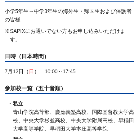
小学5年生～中学3年生の海外生・帰国生および保護者
の皆様
SAPIXにお通いでない方もお申し込みいただけま
す。
日時（日本時間）
7月12日（
日
） 10:00～17:45
参加校一覧（五十音順）
私立
青山学院高等部、慶應義塾高校、国際基督教大学高
校、中央大学杉並高校、中央大学附属高校、早稲田
大学高等学院、早稲田大学本庄高等学院