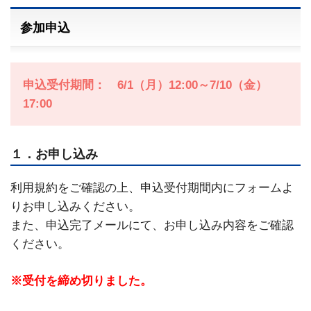
参加申込
申込受付期間： 6/1（月）12:00～7/10（金）
17:00
１．お申し込み
利用規約をご確認の上、申込受付期間内にフォームよ
りお申し込みください。
また、申込完了メールにて、お申し込み内容をご確認
ください。
※受付を締め切りました。