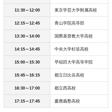
11:30～12:00
東京学芸大学附属高校
12:15～12:45
青山学院高等部
13:30～14:00
国際基督教大学高校
14:15～14:45
中央大学杉並高校
15:00～15:30
早稲田大学高等学院
15:45～16:15
都立日比谷高校
16:30～17:00
都立西高校
17:15～17:45
慶應義塾高校