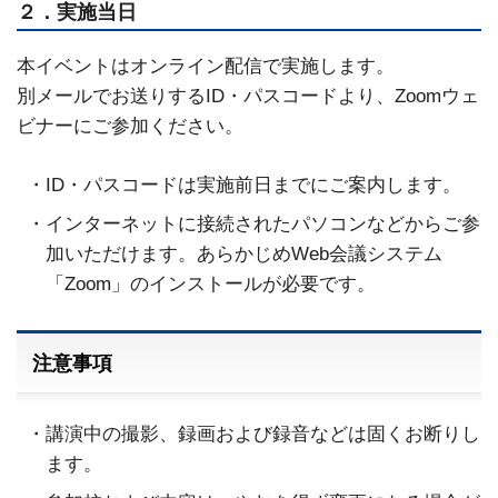
２．実施当日
本イベントはオンライン配信で実施します。
別メールでお送りするID・パスコードより、Zoomウェ
ビナーにご参加ください。
ID・パスコードは実施前日までにご案内します。
インターネットに接続されたパソコンなどからご参
加いただけます。あらかじめWeb会議システム
「Zoom」のインストールが必要です。
注意事項
講演中の撮影、録画および録音などは固くお断りし
ます。