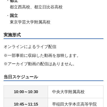
都立
都立西高校、都立日比谷高校
国立
東京学芸大学附属高校
実施形式
オンラインによるライブ配信
一部事前に収録した動画を放映します。
アーカイブ動画の配信はありません。
当日スケジュール
10:00～10:30
中央大学附属高校
10:45～11:15
早稲田大学本庄高等学院