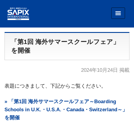
SAPIX INTERNATIONAL TOKYO
「第1回 海外サマースクールフェア」
を開催
2024年10月24日 掲載
表題につきまして、下記からご覧ください。
» 「第1回 海外サマースクールフェア～Boarding
Schools in U.K.・U.S.A.・Canada・Switzerland～」
を開催