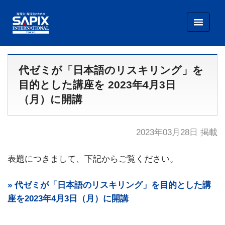
SAPIX INTERNATIONAL TOKYO
代ゼミが「日本語のリスキリング」を
目的とした講座を 2023年4月3日
（月）に開講
2023年03月28日 掲載
表題につきまして、下記からご覧ください。
» 代ゼミが「日本語のリスキリング」を目的とした講
座を2023年4月3日（月）に開講