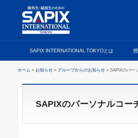
SAPIX INTERNATIONAL TOKYO
SAPIX INTERNATIONAL TOKYOとは
ホーム
>
お知らせ
>
グループからのお知らせ
> SAPIXのパ
SAPIXのパーソナルコーチ