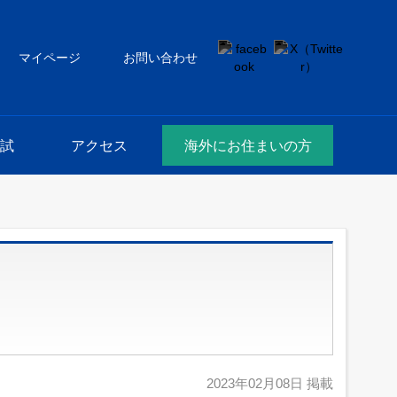
マイページ
お問い合わせ
試
アクセス
海外にお住まいの方
2023年02月08日 掲載