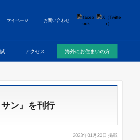
マイページ
お問い合わせ
試
アクセス
海外にお住まいの方
ッサン』を刊行
2023年01月20日 掲載