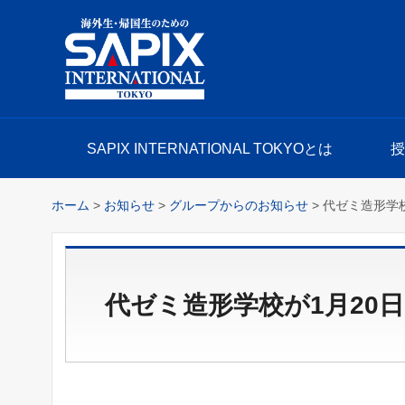
SAPIX INTERNATIONAL TOKYO
SAPIX INTERNATIONAL TOKYOとは
ホーム
>
お知らせ
>
グループからのお知らせ
> 代ゼミ造形学
代ゼミ造形学校が1月20